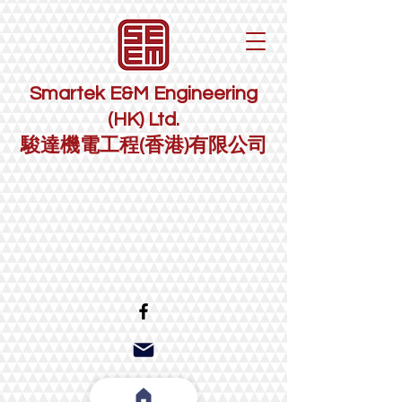
Smartek E&M Engineering
(HK) Ltd.
駿達機電工程(香港)有限公司