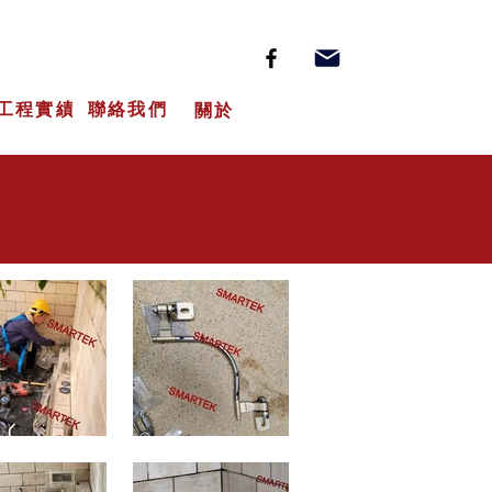
工程實績
聯絡我們
關於